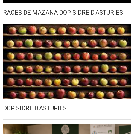
RACES DE MAZANA DOP SIDRE D'ASTURIES
DOP SIDRE D'ASTURIES