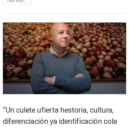
Leer más...
“Un culete ufierta hestoria, cultura,
diferenciación ya identificación cola