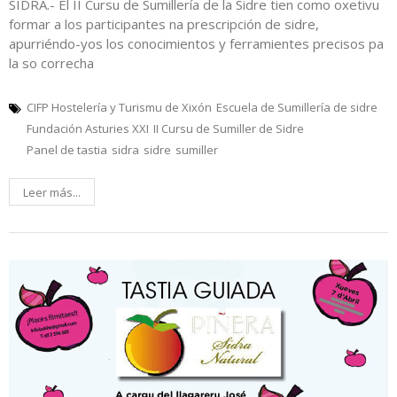
SIDRA.- El II Cursu de Sumillería de la Sidre tien como oxetivu
formar a los participantes na prescripción de sidre,
apurriéndo-yos los conocimientos y ferramientes precisos pa
la so correcha
CIFP Hostelería y Turismu de Xixón
Escuela de Sumillería de sidre
Fundación Asturies XXI
II Cursu de Sumiller de Sidre
Panel de tastia
sidra
sidre
sumiller
Leer más...