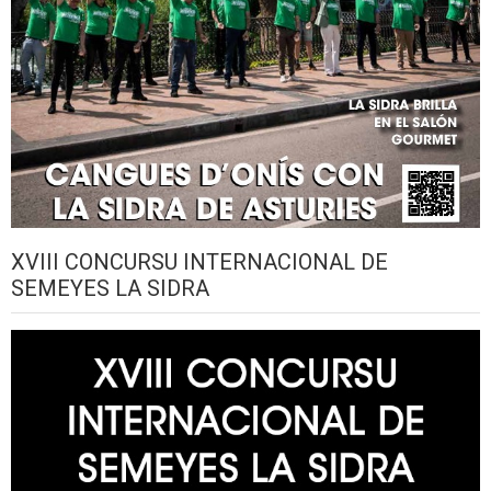
XVIII CONCURSU INTERNACIONAL DE
SEMEYES LA SIDRA