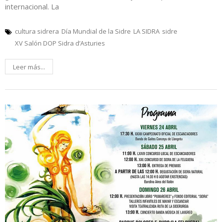
internacional. La
cultura sidrera
Día Mundial de la Sidre
LA SIDRA
sidre
XV Salón DOP Sidra d’Asturies
Leer más...