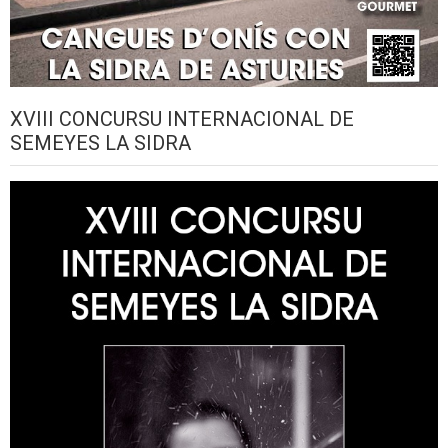
XVIII CONCURSU INTERNACIONAL DE
SEMEYES LA SIDRA