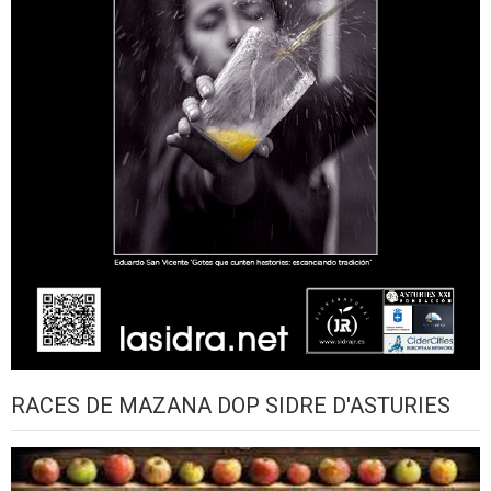
RACES DE MAZANA DOP SIDRE D'ASTURIES