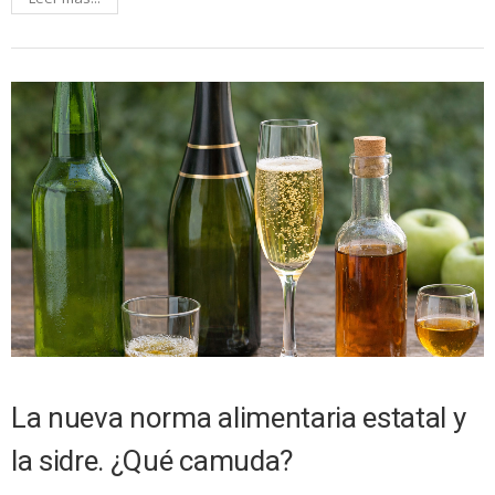
La nueva norma alimentaria estatal y
la sidre. ¿Qué camuda?