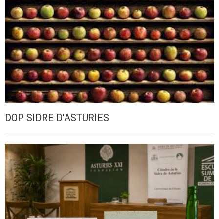
DOP SIDRE D'ASTURIES