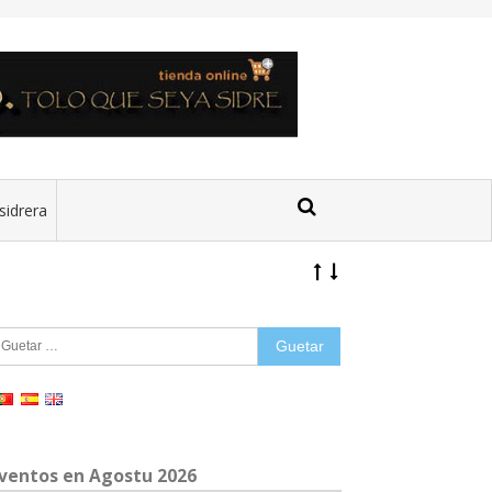
sidrera
uetar:
ventos en Agostu 2026