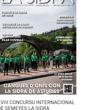
XVIII CONCURSU INTERNACIONAL
DE SEMEYES LA SIDRA