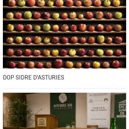
DOP SIDRE D'ASTURIES