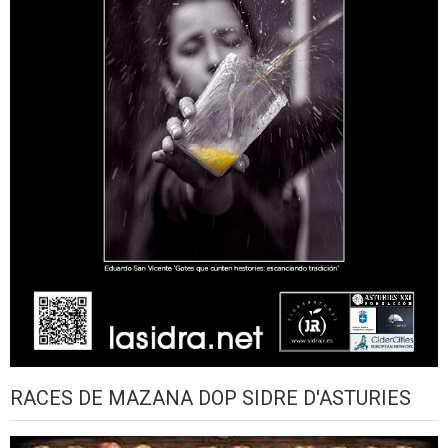
RACES DE MAZANA DOP SIDRE D'ASTURIES