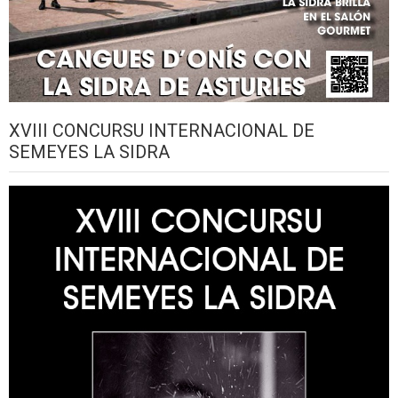
XVIII CONCURSU INTERNACIONAL DE
SEMEYES LA SIDRA