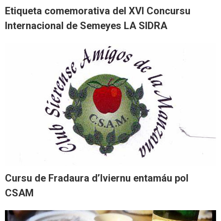
Etiqueta comemorativa del XVI Concursu
Internacional de Semeyes LA SIDRA
Cursu de Fradaura d’Iviernu entamáu pol
CSAM