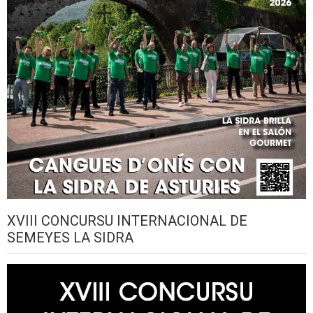
XVIII CONCURSU INTERNACIONAL DE
SEMEYES LA SIDRA