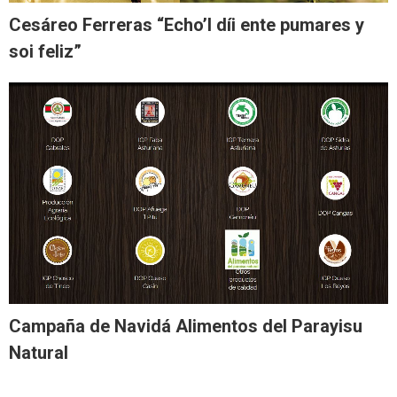
Cesáreo Ferreras “Echo’l díi ente pumares y
soi feliz”
Campaña de Navidá Alimentos del Parayisu
Natural