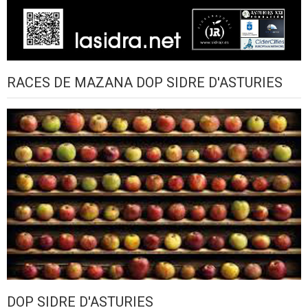
RACES DE MAZANA DOP SIDRE D'ASTURIES
DOP SIDRE D'ASTURIES