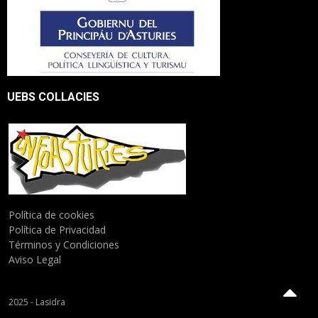
UEBS COLLACIES
Política de cookies
Política de Privacidad
Términos y Condiciones
Aviso Legal
2025 - Lasidra