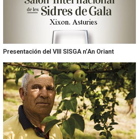
Presentación del VIII SISGA n’An Oriant