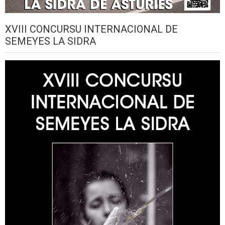
XVIII CONCURSU INTERNACIONAL DE
SEMEYES LA SIDRA