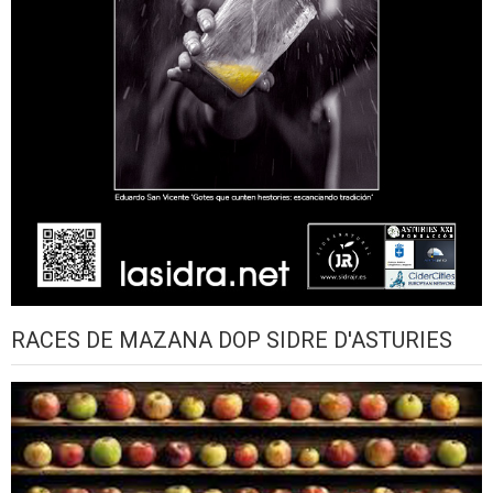
RACES DE MAZANA DOP SIDRE D'ASTURIES