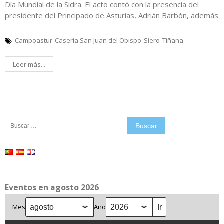
Día Mundial de la Sidra. El acto contó con la presencia del
presidente del Principado de Asturias, Adrián Barbón, además
Campoastur
Casería San Juan del Obispo
Siero
Tiñana
Leer más...
Buscar:
Eventos en agosto 2026
Mes
Año