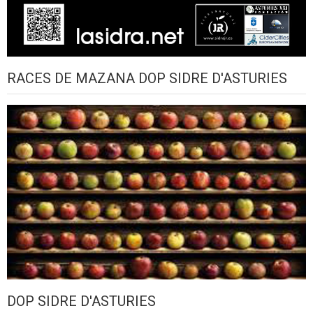
RACES DE MAZANA DOP SIDRE D'ASTURIES
DOP SIDRE D'ASTURIES