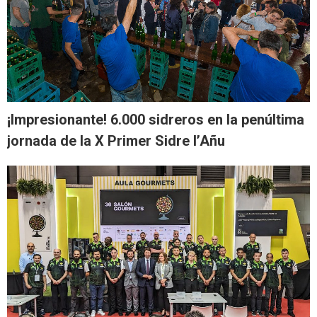
¡Impresionante! 6.000 sidreros en la penúltima
jornada de la X Primer Sidre l’Añu