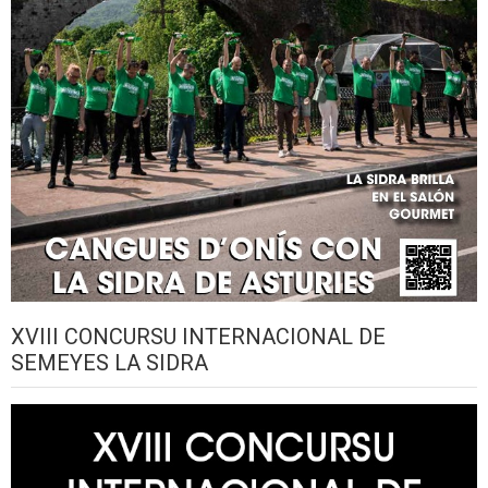
XVIII CONCURSU INTERNACIONAL DE
SEMEYES LA SIDRA