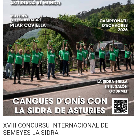
XVIII CONCURSU INTERNACIONAL DE
SEMEYES LA SIDRA