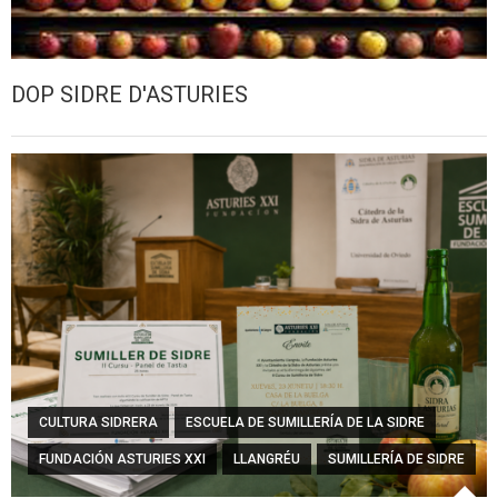
DOP SIDRE D'ASTURIES
CULTURA SIDRERA
ESCUELA DE SUMILLERÍA DE LA SIDRE
FUNDACIÓN ASTURIES XXI
LLANGRÉU
SUMILLERÍA DE SIDRE