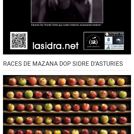
RACES DE MAZANA DOP SIDRE D'ASTURIES