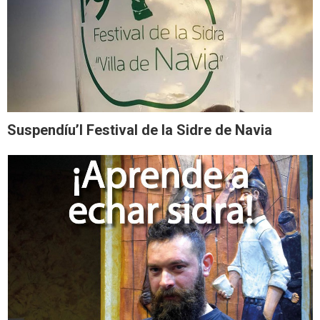
Suspendíu’l Festival de la Sidre de Navia