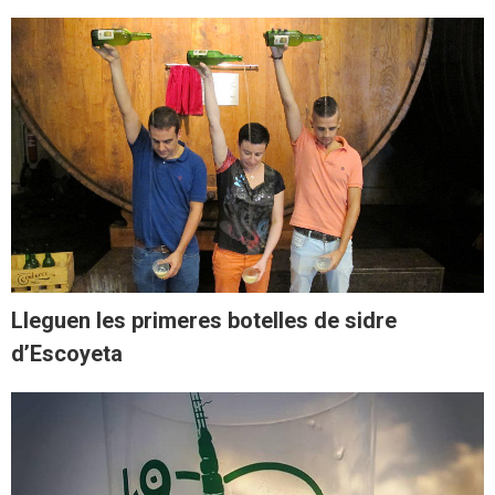
Lleguen les primeres botelles de sidre
d’Escoyeta