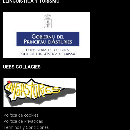
LLINGÜÍSTICA Y TURISMU
UEBS COLLACIES
Política de cookies
Política de Privacidad
Términos y Condiciones