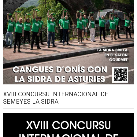
XVIII CONCURSU INTERNACIONAL DE
SEMEYES LA SIDRA