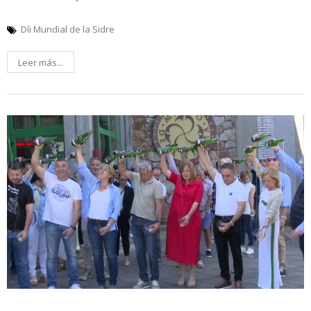
Díi Mundial de la Sidre
Leer más...