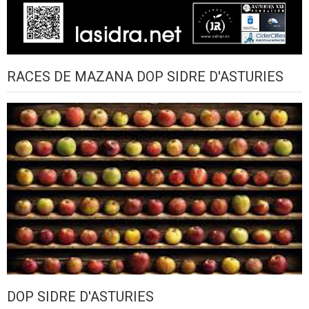
RACES DE MAZANA DOP SIDRE D'ASTURIES
DOP SIDRE D'ASTURIES