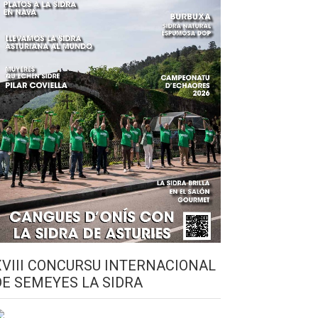
XVIII CONCURSU INTERNACIONAL
DE SEMEYES LA SIDRA