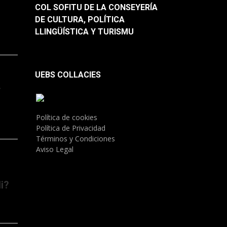
COL SOFITU DE LA CONSEYERÍA
DE CULTURA, POLÍTICA
LLINGÜÍSTICA Y TURISMU
UEBS COLLACIES
.
Política de cookies
Política de Privacidad
Términos y Condiciones
Aviso Legal
i?