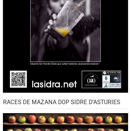
RACES DE MAZANA DOP SIDRE D'ASTURIES