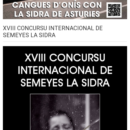
XVIII CONCURSU INTERNACIONAL DE
SEMEYES LA SIDRA