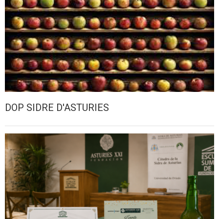
DOP SIDRE D'ASTURIES