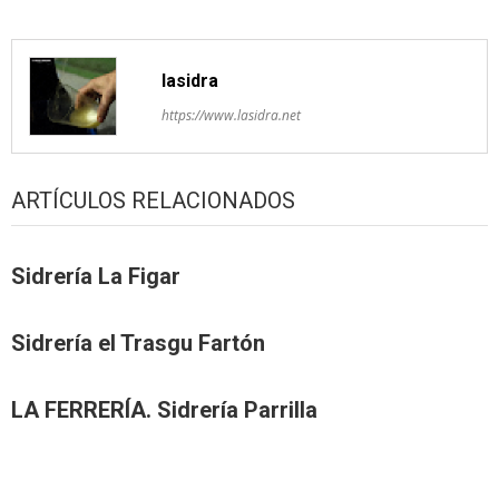
lasidra
https://www.lasidra.net
ARTÍCULOS RELACIONADOS
Sidrería La Figar
Sidrería el Trasgu Fartón
LA FERRERÍA. Sidrería Parrilla