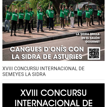
XVIII CONCURSU INTERNACIONAL DE
SEMEYES LA SIDRA