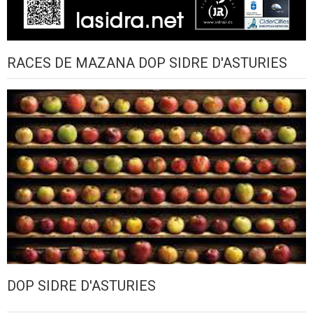
RACES DE MAZANA DOP SIDRE D'ASTURIES
DOP SIDRE D'ASTURIES