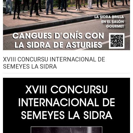
XVIII CONCURSU INTERNACIONAL DE
SEMEYES LA SIDRA