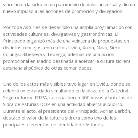
vinculada a la sidra en un patrimonio de valor universal y dio un
nuevo impulso a las acciones de promoción y divulgación.
Por toda Asturies se desarrolló una amplia programación con
actividades culturales, divulgativas y gastronómicas. El
Principado organizó más de una veintena de propuestas en
distintos concejos, entre ellos Uviéu, Xixón, Nava, Siero,
Colunga, Ribeseya y Teberga, además de una acción
promocional en Madrid destinada a acercar la cultura sidrera
asturiana al público de otras comunidades.
Uno de los actos más visibles tuvo lugar en Uviéu, donde se
celebró un escanciado simultáneo en la plaza de la Catedral.
Según informó RTPA, se repartieron 400 vasos y botellas de
Sidra de Asturias DOP en una actividad abierta al público.
Durante el acto, el presidente del Principado, Adrián Barbón,
destacó el valor de la cultura sidrera como uno de los
principales elementos de identidad de Asturies.