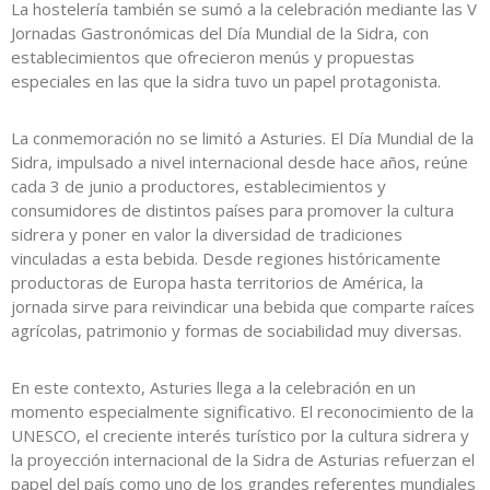
La hostelería también se sumó a la celebración mediante las V
Jornadas Gastronómicas del Día Mundial de la Sidra, con
establecimientos que ofrecieron menús y propuestas
especiales en las que la sidra tuvo un papel protagonista.
La conmemoración no se limitó a Asturies. El Día Mundial de la
Sidra, impulsado a nivel internacional desde hace años, reúne
cada 3 de junio a productores, establecimientos y
consumidores de distintos países para promover la cultura
sidrera y poner en valor la diversidad de tradiciones
vinculadas a esta bebida. Desde regiones históricamente
productoras de Europa hasta territorios de América, la
jornada sirve para reivindicar una bebida que comparte raíces
agrícolas, patrimonio y formas de sociabilidad muy diversas.
En este contexto, Asturies llega a la celebración en un
momento especialmente significativo. El reconocimiento de la
UNESCO, el creciente interés turístico por la cultura sidrera y
la proyección internacional de la Sidra de Asturias refuerzan el
papel del país como uno de los grandes referentes mundiales