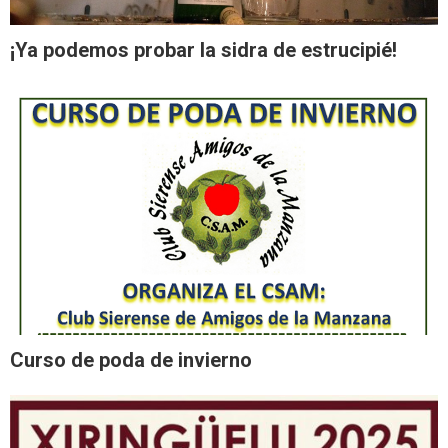
¡Ya podemos probar la sidra de estrucipié!
Curso de poda de invierno