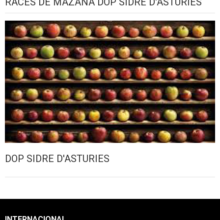
RACES DE MAZANA DOP SIDRE D'ASTURIES
DOP SIDRE D'ASTURIES
INTERNACIONAL