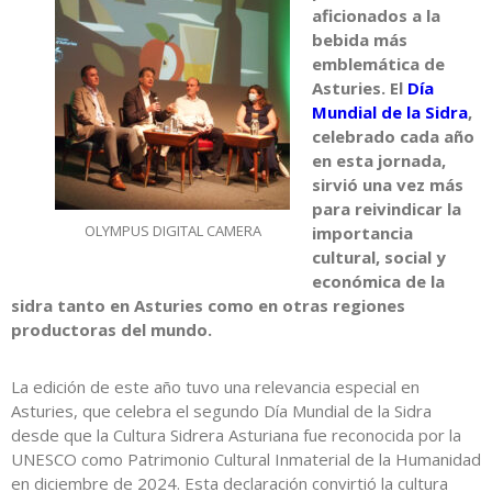
aficionados a la
bebida más
emblemática de
Asturies. El
Día
Mundial de la Sidra
,
celebrado cada año
en esta jornada,
sirvió una vez más
para reivindicar la
OLYMPUS DIGITAL CAMERA
importancia
cultural, social y
económica de la
sidra tanto en Asturies como en otras regiones
productoras del mundo.
La edición de este año tuvo una relevancia especial en
Asturies, que celebra el segundo Día Mundial de la Sidra
desde que la Cultura Sidrera Asturiana fue reconocida por la
UNESCO como Patrimonio Cultural Inmaterial de la Humanidad
en diciembre de 2024. Esta declaración convirtió la cultura