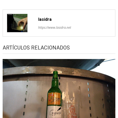
lasidra
https://www.lasidra.net
ARTÍCULOS RELACIONADOS