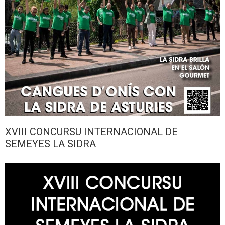
XVIII CONCURSU INTERNACIONAL DE
SEMEYES LA SIDRA