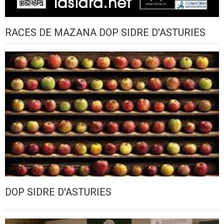
RACES DE MAZANA DOP SIDRE D'ASTURIES
DOP SIDRE D'ASTURIES