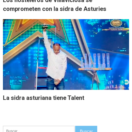
Los hosteleros de Villaviciosa se
comprometen con la sidra de Asturies
La sidra asturiana tiene Talent
Buscar: