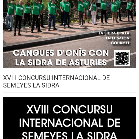
XVIII CONCURSU INTERNACIONAL DE
SEMEYES LA SIDRA