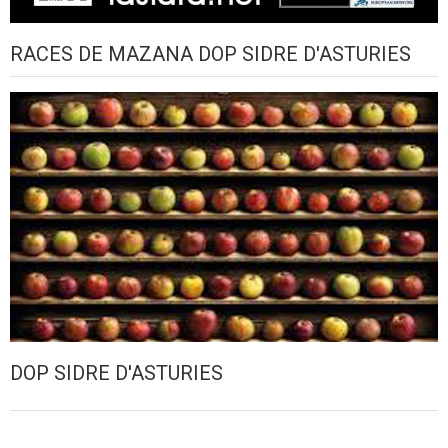
RACES DE MAZANA DOP SIDRE D'ASTURIES
DOP SIDRE D'ASTURIES