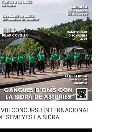
XVIII CONCURSU INTERNACIONAL
DE SEMEYES LA SIDRA