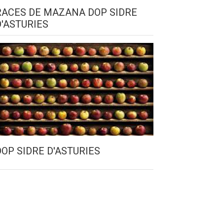
RACES DE MAZANA DOP SIDRE
D'ASTURIES
DOP SIDRE D'ASTURIES