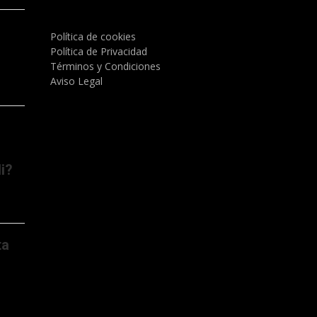
Política de cookies
)
Política de Privacidad
Términos y Condiciones
Aviso Legal
i?
ta