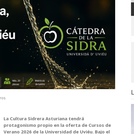
ros
La Cultura Sidrera Asturiana tendrá
protagonismo propio en la oferta de Cursos de
Verano 2026 de la Universidad de Uviéu. Bajo el