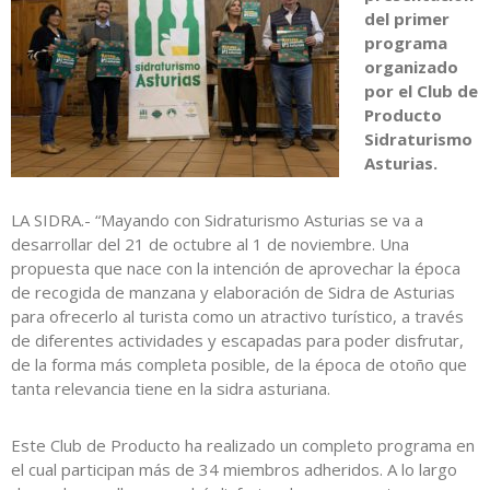
del primer
programa
organizado
por el Club de
Producto
Sidraturismo
Asturias.
LA SIDRA.- “Mayando con Sidraturismo Asturias se va a
desarrollar del 21 de octubre al 1 de noviembre. Una
propuesta que nace con la intención de aprovechar la época
de recogida de manzana y elaboración de Sidra de Asturias
para ofrecerlo al turista como un atractivo turístico, a través
de diferentes actividades y escapadas para poder disfrutar,
de la forma más completa posible, de la época de otoño que
tanta relevancia tiene en la sidra asturiana.
Este Club de Producto ha realizado un completo programa en
el cual participan más de 34 miembros adheridos. A lo largo