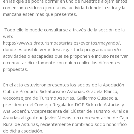
en las que se podrá dormir en uno de nuestros alojamientos
con encanto sidrero junto a una actividad donde la sidra y la
manzana estén más que presentes.
Todo ello lo puede consultarse a través de la sección de la
web:
https://www.sidraturismoasturias.es/eventos/mayando/,
donde es posible ver y descargar toda programación y/o
actividades o escapadas que se proponen e incluso reservar
o contactar directamente con quien realice las diferentes
propuestas.
En el acto estuvieron presentes los socios de la Asociación
Club de Producto Sidraturismo Asturias, Graciela Blanco,
viceconsejera de Turismo Asturias, Guillermo Guisasola,
presidente del Consejo Regulador DOP Sidra de Asturias y
Ana Soberón, vicepresidenta del Clúster de Turismo Rural de
Asturias al igual que Javier Nievas, en representación de Caja
Rural de Asturias, recientemente nombrado socio honorífico
de dicha asociación.