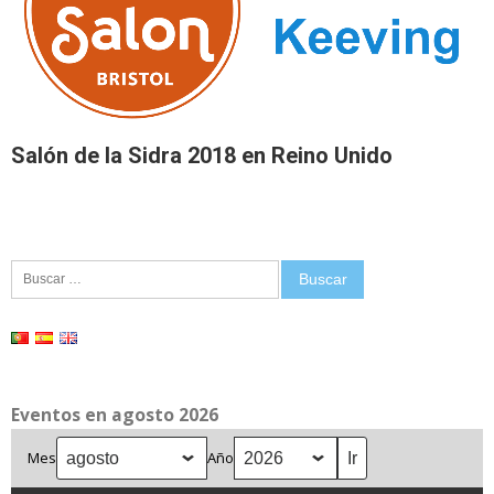
Salón de la Sidra 2018 en Reino Unido
Buscar:
Eventos en agosto 2026
Mes
Año