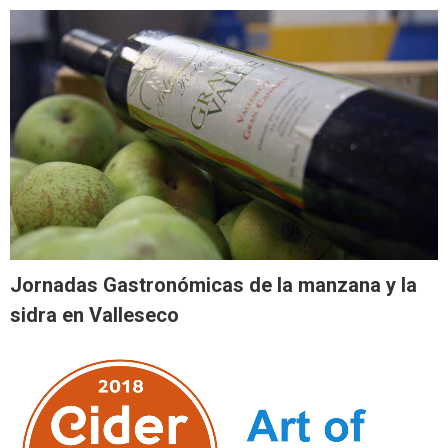
Jornadas Gastronómicas de la manzana y la
sidra en Valleseco