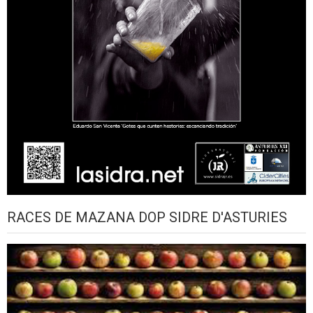
RACES DE MAZANA DOP SIDRE D'ASTURIES