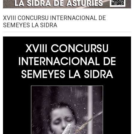
XVIII CONCURSU INTERNACIONAL DE
SEMEYES LA SIDRA