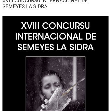
XVIII CONCURSU INTERNACIONAL DE
SEMEYES LA SIDRA