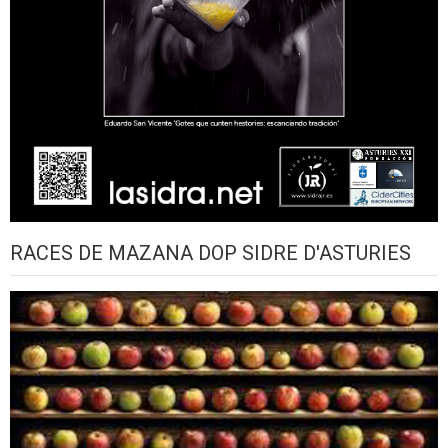
RACES DE MAZANA DOP SIDRE D'ASTURIES