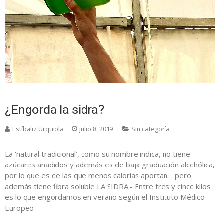
¿Engorda la sidra?
Estíbaliz Urquiola
julio 8, 2019
Sin categoría
La ‘natural tradicional’, como su nombre indica, no tiene
azúcares añadidos y además es de baja graduación alcohólica,
por lo que es de las que menos calorías aportan… pero
además tiene fibra soluble LA SIDRA.- Entre tres y cinco kilos
es lo que engordamos en verano según el Instituto Médico
Europeo