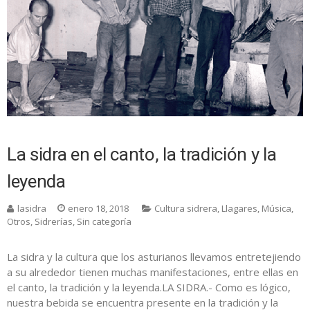
La sidra en el canto, la tradición y la
leyenda
lasidra
enero 18, 2018
Cultura sidrera
,
Llagares
,
Música
,
Otros
,
Sidrerías
,
Sin categoría
La sidra y la cultura que los asturianos llevamos entretejiendo
a su alrededor tienen muchas manifestaciones, entre ellas en
el canto, la tradición y la leyenda.LA SIDRA.- Como es lógico,
nuestra bebida se encuentra presente en la tradición y la