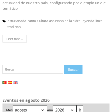
actualidad de nuestro país, configurando por ejemplo un eje
temático
asturianada
canto
Cultura asturiana de la sidra
leyenda
lírica
tradición
Leer más...
Buscar:
Eventos en agosto 2026
Mes
Año