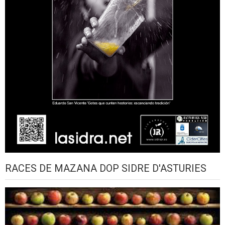
RACES DE MAZANA DOP SIDRE D'ASTURIES