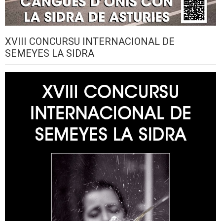
XVIII CONCURSU INTERNACIONAL DE
SEMEYES LA SIDRA