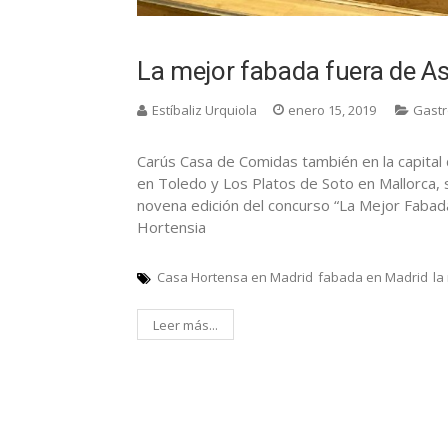
La mejor fabada fuera de As
Estíbaliz Urquiola
enero 15, 2019
Gast
Carús Casa de Comidas también en la capital 
en Toledo y Los Platos de Soto en Mallorca, 
novena edición del concurso “La Mejor Fabada
Hortensia
Casa Hortensa en Madrid
fabada en Madrid
la
Leer más...