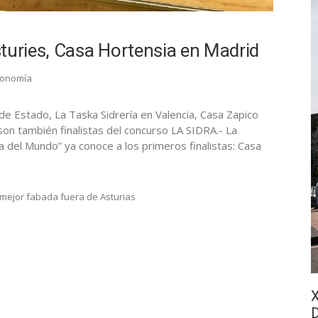
turies, Casa Hortensia en Madrid
ronomía
de Estado, La Taska Sidrería en Valencia, Casa Zapico
son también finalistas del concurso LA SIDRA.- La
 del Mundo” ya conoce a los primeros finalistas: Casa
 mejor fabada fuera de Asturias