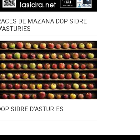
RACES DE MAZANA DOP SIDRE
D'ASTURIES
DOP SIDRE D'ASTURIES