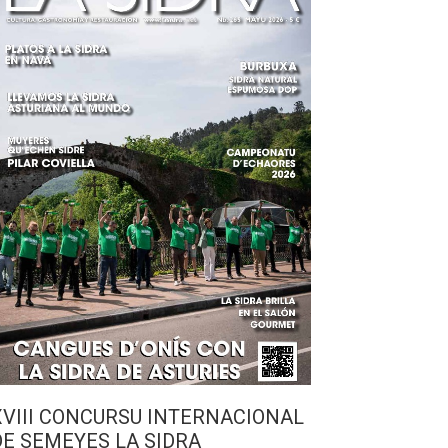
XVIII CONCURSU INTERNACIONAL
DE SEMEYES LA SIDRA