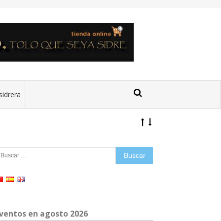
sidrera
uscar:
ventos en agosto 2026