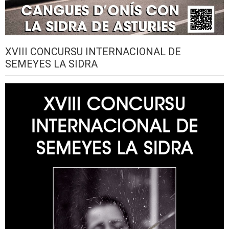
XVIII CONCURSU INTERNACIONAL DE
SEMEYES LA SIDRA