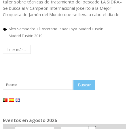
taller sobre técnicas de tratamiento del pescado LA SIDRA.-
Se busca al V Campeón Internacional Joselito a la Mejor
Croqueta de Jamón del Mundo que se lleva a cabo el día de
Álex Sampedro
El Recetario
Isaac Loya
Madrid Fusión
Madrid Fusión 2019
Leer más...
Buscar:
Eventos en agosto 2026