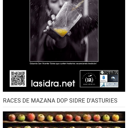
RACES DE MAZANA DOP SIDRE D'ASTURIES