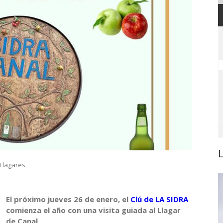
Llagares
El próximo jueves 26 de enero, el
Clú de LA SIDRA
comienza el año con una visita guiada al Llagar
de Canal