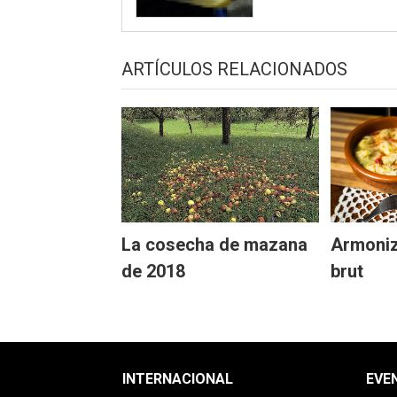
ARTÍCULOS RELACIONADOS
La cosecha de mazana
Armoniz
de 2018
brut
INTERNACIONAL
EVE