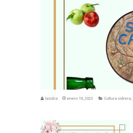
lasidra
enero 19, 2023
Cultura sidrera
,