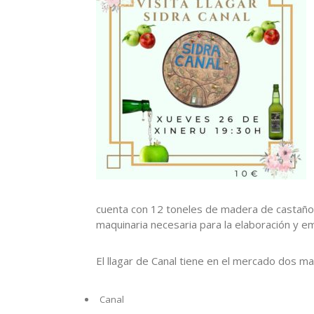
cuenta con 12 toneles de madera de castaño, 
maquinaria necesaria para la elaboración y em
El llagar de Canal tiene en el mercado dos ma
Canal