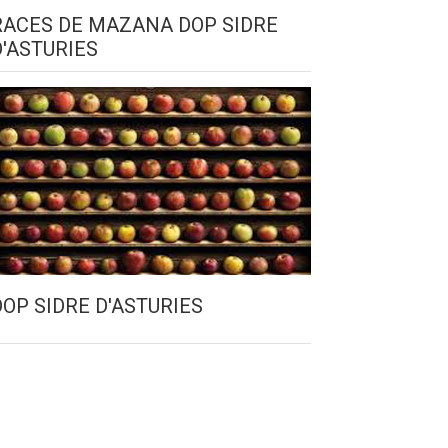
RACES DE MAZANA DOP SIDRE
D'ASTURIES
DOP SIDRE D'ASTURIES