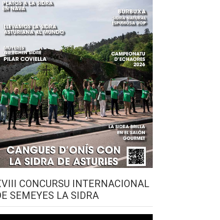
XVIII CONCURSU INTERNACIONAL
DE SEMEYES LA SIDRA