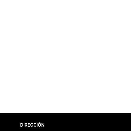
DIRECCIÓN