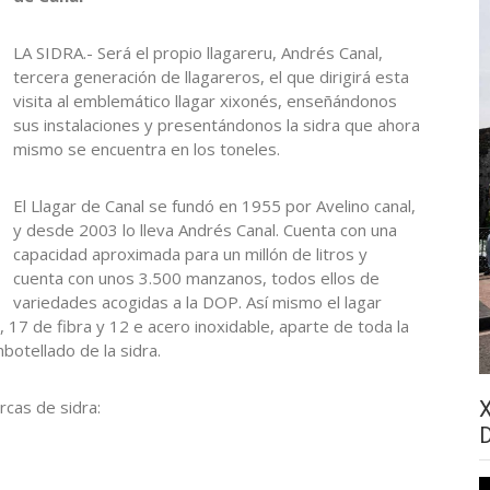
LA SIDRA.- Será el propio llagareru, Andrés Canal,
tercera generación de llagareros, el que dirigirá esta
visita al emblemático llagar xixonés, enseñándonos
sus instalaciones y presentándonos la sidra que ahora
mismo se encuentra en los toneles.
El Llagar de Canal se fundó en 1955 por Avelino canal,
y desde 2003 lo lleva Andrés Canal. Cuenta con una
capacidad aproximada para un millón de litros y
cuenta con unos 3.500 manzanos, todos ellos de
variedades acogidas a la DOP. Así mismo el lagar
17 de fibra y 12 e acero inoxidable, aparte de toda la
botellado de la sidra.
rcas de sidra: