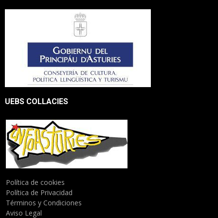
UEBS COLLACIES
Política de cookies
Política de Privacidad
Términos y Condiciones
Aviso Legal