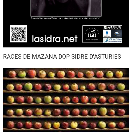
RACES DE MAZANA DOP SIDRE D'ASTURIES