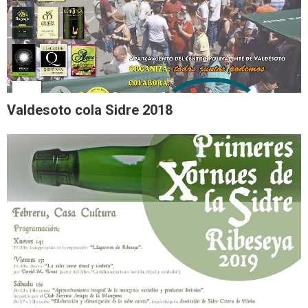
Valdesoto cola Sidre 2018