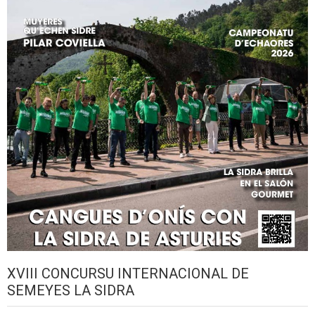
XVIII CONCURSU INTERNACIONAL DE
SEMEYES LA SIDRA