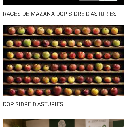
RACES DE MAZANA DOP SIDRE D'ASTURIES
DOP SIDRE D'ASTURIES