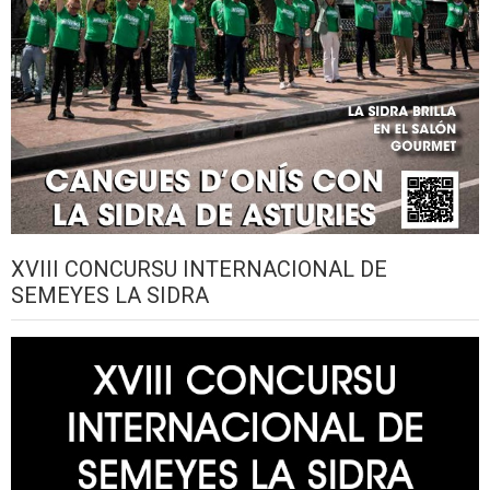
XVIII CONCURSU INTERNACIONAL DE
SEMEYES LA SIDRA