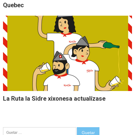
Quebec
La Ruta la Sidre xixonesa actualízase
Guetar: