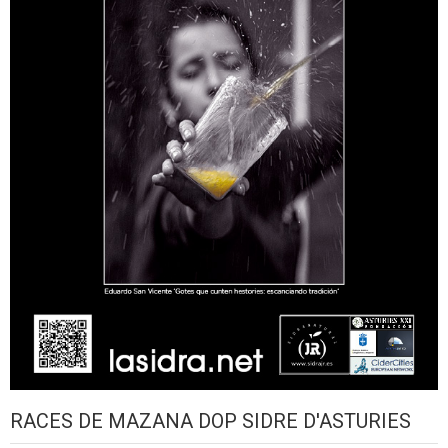
RACES DE MAZANA DOP SIDRE D'ASTURIES