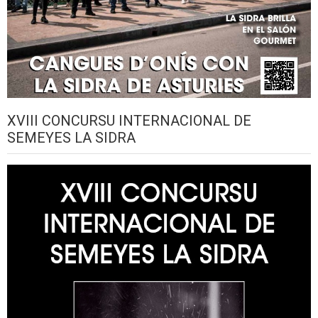
XVIII CONCURSU INTERNACIONAL DE
SEMEYES LA SIDRA