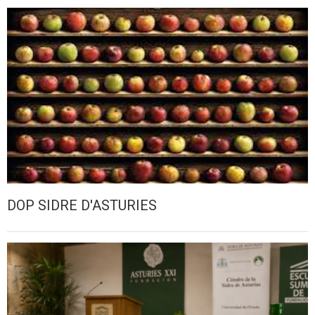
DOP SIDRE D'ASTURIES