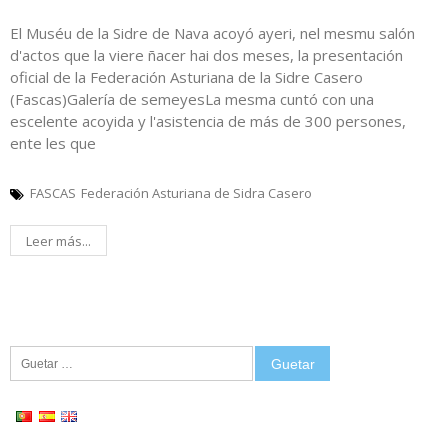
El Muséu de la Sidre de Nava acoyó ayeri, nel mesmu salón
d'actos que la viere ñacer hai dos meses, la presentación
oficial de la Federación Asturiana de la Sidre Casero
(Fascas)Galería de semeyesLa mesma cuntó con una
escelente acoyida y l'asistencia de más de 300 persones,
ente les que
FASCAS
Federación Asturiana de Sidra Casero
Leer más...
Guetar: