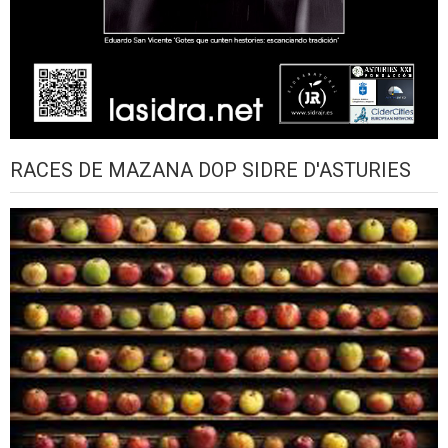
RACES DE MAZANA DOP SIDRE D'ASTURIES