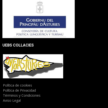
UEBS COLLACIES
Política de cookies
Política de Privacidad
Términos y Condiciones
Aviso Legal