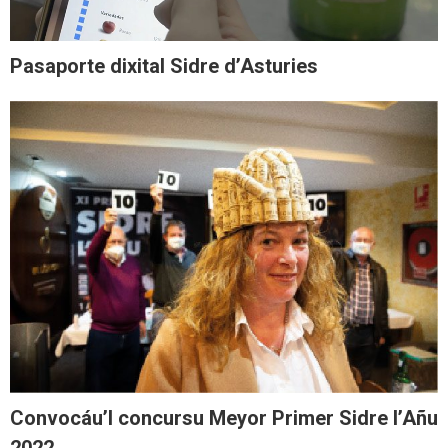
Pasaporte dixital Sidre d’Asturies
Convocáu’l concursu Meyor Primer Sidre l’Añu