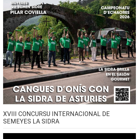
XVIII CONCURSU INTERNACIONAL DE
SEMEYES LA SIDRA