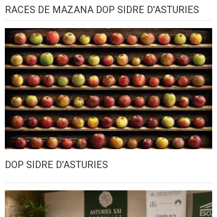
RACES DE MAZANA DOP SIDRE D'ASTURIES
DOP SIDRE D'ASTURIES