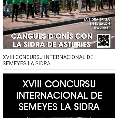
XVIII CONCURSU INTERNACIONAL DE
SEMEYES LA SIDRA