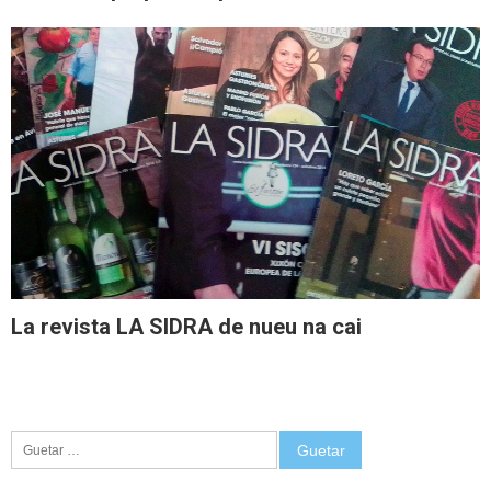
La revista LA SIDRA de nueu na cai
Guetar: