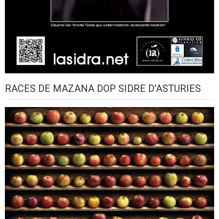
RACES DE MAZANA DOP SIDRE D'ASTURIES