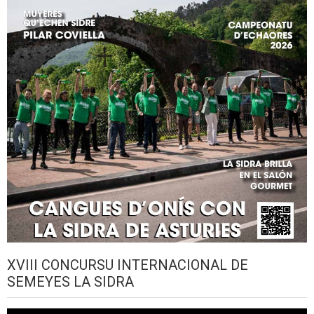
XVIII CONCURSU INTERNACIONAL DE
SEMEYES LA SIDRA