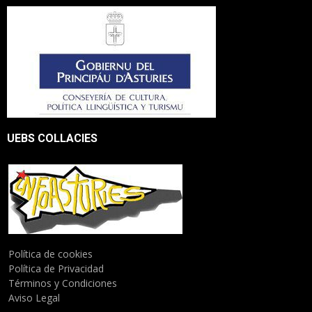
UEBS COLLACIES
Política de cookies
Política de Privacidad
Términos y Condiciones
Aviso Legal