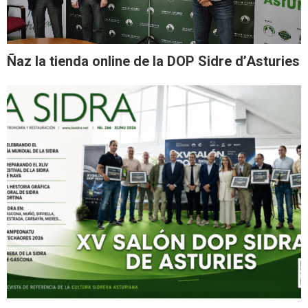
Ñaz la tienda online de la DOP Sidre d’Asturies