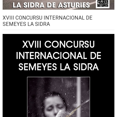
XVIII CONCURSU INTERNACIONAL DE
SEMEYES LA SIDRA