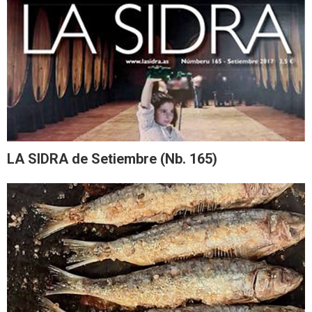
LA SIDRA de Setiembre (Nb. 165)