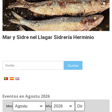
Mar y Sidre nel Llagar Sidrería Herminio
Guetar:
Eventos en Agostu 2026
Mes
Añu