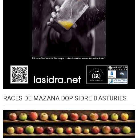
RACES DE MAZANA DOP SIDRE D'ASTURIES