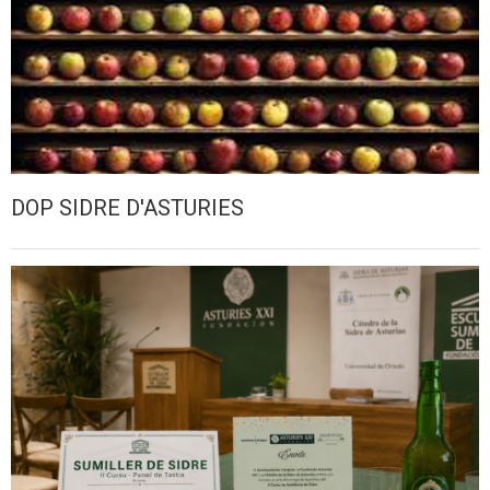
DOP SIDRE D'ASTURIES