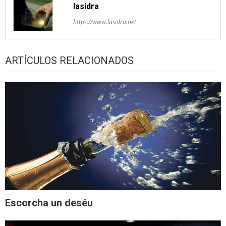
lasidra
https://www.lasidra.net
ARTÍCULOS RELACIONADOS
Escorcha un deséu