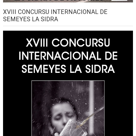
XVIII CONCURSU INTERNACIONAL DE
SEMEYES LA SIDRA