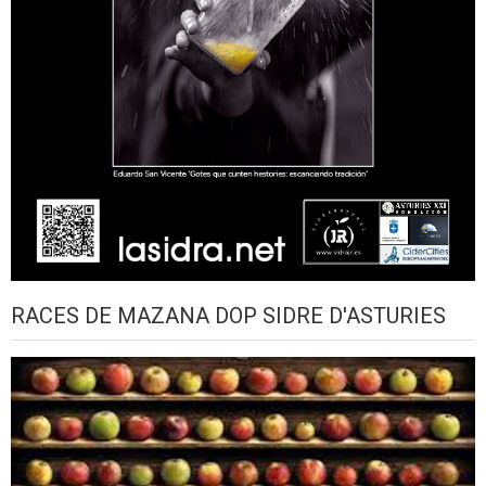
RACES DE MAZANA DOP SIDRE D'ASTURIES