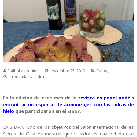
Estíbaliz Urquiola
noviembre 25, 2019
Catas
,
Gastronomía
,
La sidra
En la edición de este mes de la
revista en papel podéis
encontrar un especial de armonizajes con las sidras de
hielo
que participaron en el SISGA
LA SIDRA.- Uno de los objetivos del Salón Internacional de les
Sidres de Gala es mostrar que la sidra es una bebida que