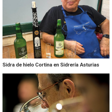
Sidra de hielo Cortina en Sidrería Asturias