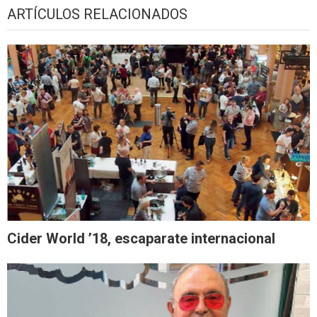
ARTÍCULOS RELACIONADOS
Cider World ’18, escaparate internacional