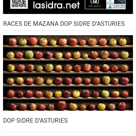
RACES DE MAZANA DOP SIDRE D'ASTURIES
DOP SIDRE D'ASTURIES