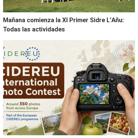
Mañana comienza la XI Primer Sidre L’Añu:
Todas las actividades