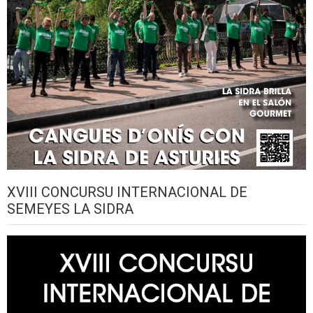
XVIII CONCURSU INTERNACIONAL DE
SEMEYES LA SIDRA