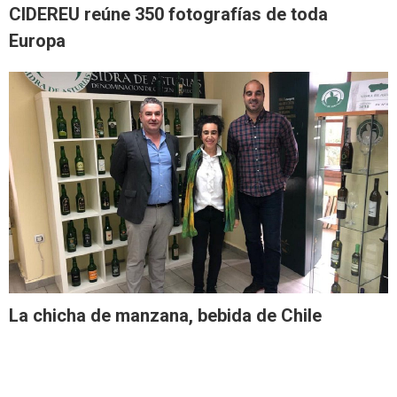
CIDEREU reúne 350 fotografías de toda
Europa
La chicha de manzana, bebida de Chile