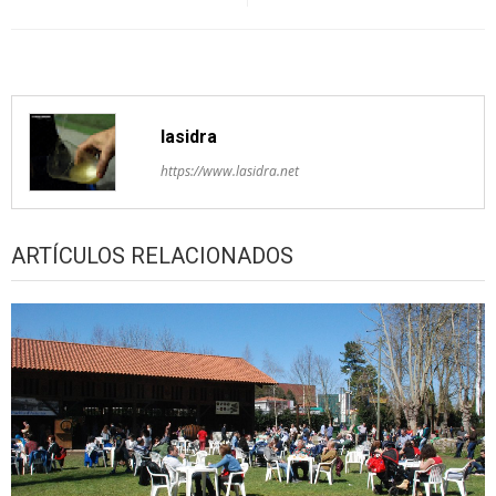
lasidra
https://www.lasidra.net
ARTÍCULOS RELACIONADOS