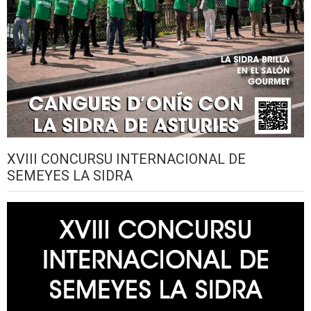
XVIII CONCURSU INTERNACIONAL DE
SEMEYES LA SIDRA