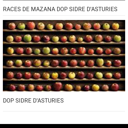
RACES DE MAZANA DOP SIDRE D'ASTURIES
DOP SIDRE D'ASTURIES