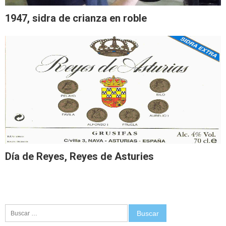
1947, sidra de crianza en roble
Día de Reyes, Reyes de Asturies
Buscar: