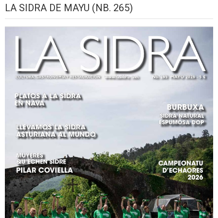
LA SIDRA DE MAYU (NB. 265)
2026
2026
2026
2026
2026
2026
2026