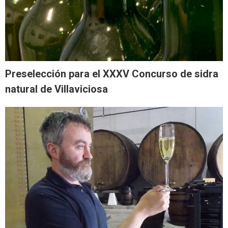
Preselección para el XXXV Concurso de sidra
natural de Villaviciosa