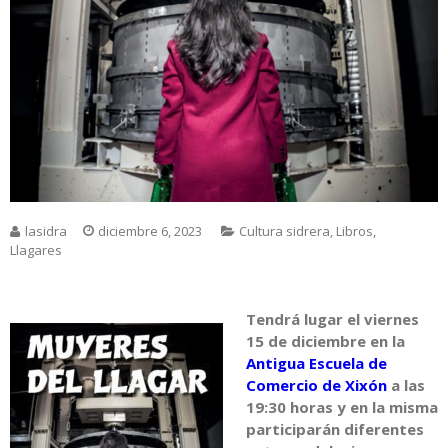
lasidra
diciembre 6, 2023
Cultura sidrera
,
Libros
,
Llagares
Tendrá lugar el viernes
15 de diciembre en la
Antigua Escuela de
Comercio de Xixón
a las
19:30 horas y en la misma
participarán diferentes