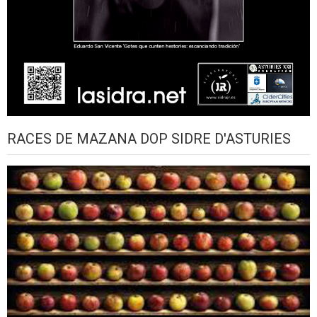
RACES DE MAZANA DOP SIDRE D'ASTURIES