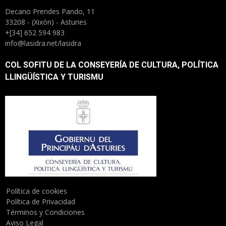
Decano Prendes Pando, 11
33208 - (Xixón) - Asturies
+[34] 652 594 983
info@lasidra.net/lasidra
COL SOFITU DE LA CONSEYERÍA DE CULTURA, POLÍTICA
LLINGÜÍSTICA Y TURISMU
Política de cookies
Política de Privacidad
Términos y Condiciones
Aviso Legal