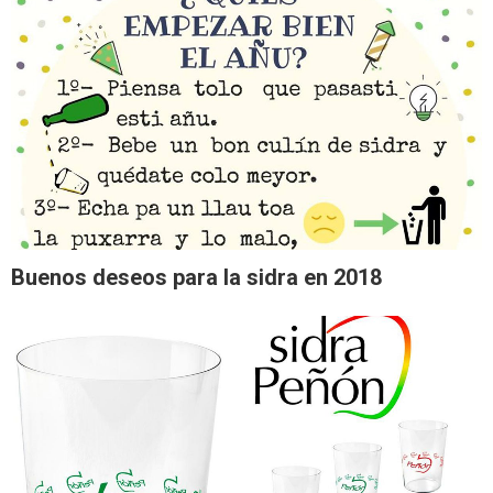
Buenos deseos para la sidra en 2018