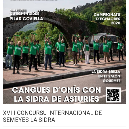
XVIII CONCURSU INTERNACIONAL DE
SEMEYES LA SIDRA