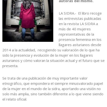
autoras del mismo.
LA SIDRA.- El libro recoge
las entrevistas publicadas
en la revista LA SIDRA a
más de 40 mujeres
representativas de la
presencia femenina en los
llagares asturianos desde
2014 a la actualidad, recogiendo su valoración de lo que ha
sido la presencia y evolución de la mujer en los llagares
asturianos y cómo valoran la situación actual y el futuro que se
presenta.
Se trata de una publicación de muy importante valor
etnográfico, que empondera el siempre minusvalorado papel
de la mujer en el mundo de la sidra, aportando una visión no
solo más amplia, sino también diferente a lo que viene siendo
el relato oficial.