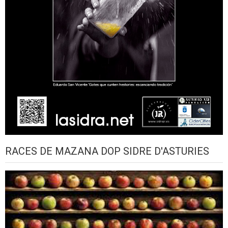
RACES DE MAZANA DOP SIDRE D'ASTURIES