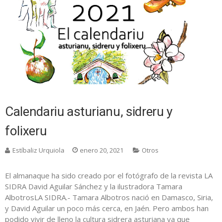
Calendariu asturianu, sidreru y
folixeru
Estíbaliz Urquiola
enero 20, 2021
Otros
El almanaque ha sido creado por el fotógrafo de la revista LA
SIDRA David Aguilar Sánchez y la ilustradora Tamara
AlbotrosLA SIDRA.- Tamara Albotros nació en Damasco, Siria,
y David Aguilar un poco más cerca, en Jaén. Pero ambos han
podido vivir de lleno la cultura sidrera asturiana ya que