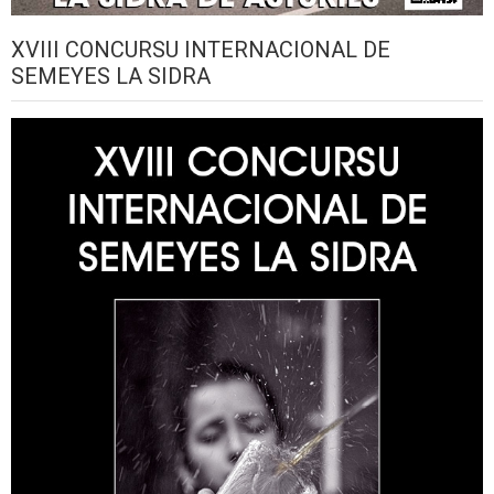
XVIII CONCURSU INTERNACIONAL DE
SEMEYES LA SIDRA