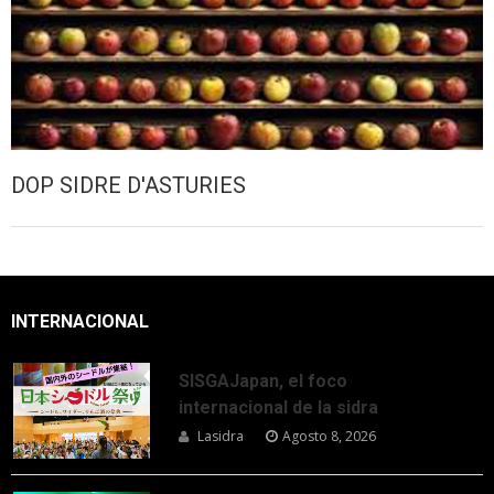
DOP SIDRE D'ASTURIES
INTERNACIONAL
SISGAJapan, el foco
internacional de la sidra
Lasidra
Agosto 8, 2026