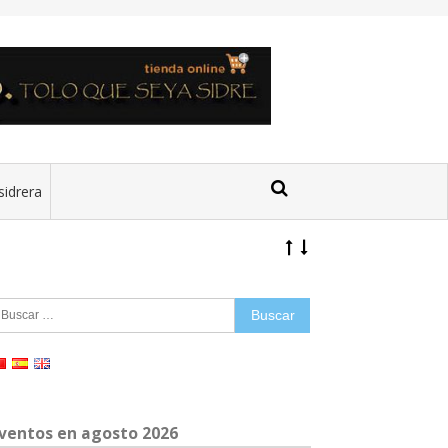
sidrera
uscar:
ventos en agosto 2026