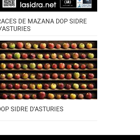
RACES DE MAZANA DOP SIDRE
D'ASTURIES
DOP SIDRE D'ASTURIES