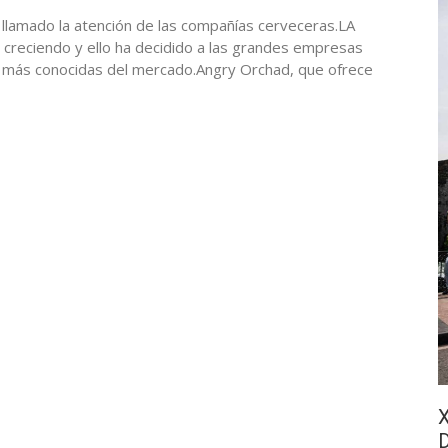
n llamado la atención de las compañías cerveceras.LA
 creciendo y ello ha decidido a las grandes empresas
as más conocidas del mercado.Angry Orchad, que ofrece