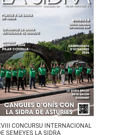
XVIII CONCURSU INTERNACIONAL
DE SEMEYES LA SIDRA