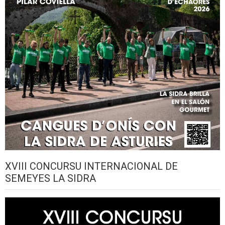
XVIII CONCURSU INTERNACIONAL DE
SEMEYES LA SIDRA