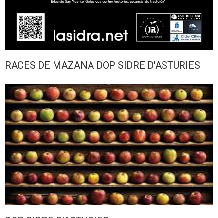
RACES DE MAZANA DOP SIDRE D'ASTURIES