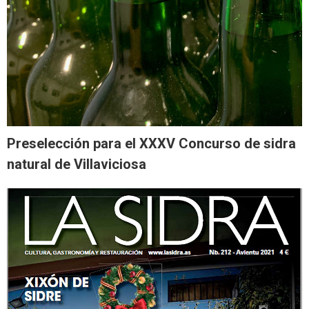
Preselección para el XXXV Concurso de sidra
natural de Villaviciosa