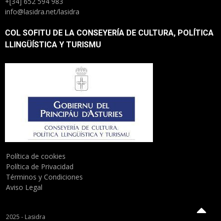
+[34] 652 594 983
info@lasidra.net/lasidra
COL SOFITU DE LA CONSEYERÍA DE CULTURA, POLÍTICA
LLINGÜÍSTICA Y TURISMU
Política de cookies
Política de Privacidad
Términos y Condiciones
Aviso Legal
2025 - Lasidra