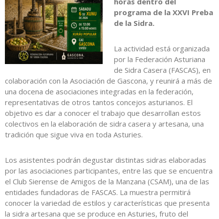
horas dentro del
programa de la XXVI Preba
de la Sidra.
La actividad está organizada
por la Federación Asturiana
de Sidra Casera (FASCAS), en
colaboración con la Asociación de Gascona, y reunirá a más de
una docena de asociaciones integradas en la federación,
representativas de otros tantos concejos asturianos. El
objetivo es dar a conocer el trabajo que desarrollan estos
colectivos en la elaboración de sidra casera y artesana, una
tradición que sigue viva en toda Asturies.
Los asistentes podrán degustar distintas sidras elaboradas
por las asociaciones participantes, entre las que se encuentra
el Club Sierense de Amigos de la Manzana (CSAM), una de las
entidades fundadoras de FASCAS. La muestra permitirá
conocer la variedad de estilos y características que presenta
la sidra artesana que se produce en Asturies, fruto del