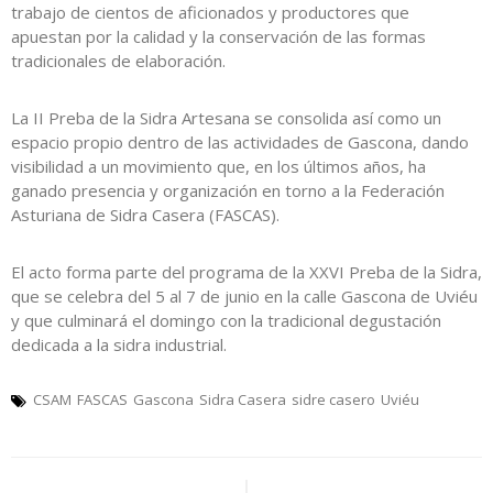
trabajo de cientos de aficionados y productores que
apuestan por la calidad y la conservación de las formas
tradicionales de elaboración.
La II Preba de la Sidra Artesana se consolida así como un
espacio propio dentro de las actividades de Gascona, dando
visibilidad a un movimiento que, en los últimos años, ha
ganado presencia y organización en torno a la Federación
Asturiana de Sidra Casera (FASCAS).
El acto forma parte del programa de la XXVI Preba de la Sidra,
que se celebra del 5 al 7 de junio en la calle Gascona de Uviéu
y que culminará el domingo con la tradicional degustación
dedicada a la sidra industrial.
CSAM
FASCAS
Gascona
Sidra Casera
sidre casero
Uviéu
Navegación