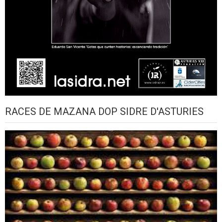
RACES DE MAZANA DOP SIDRE D'ASTURIES