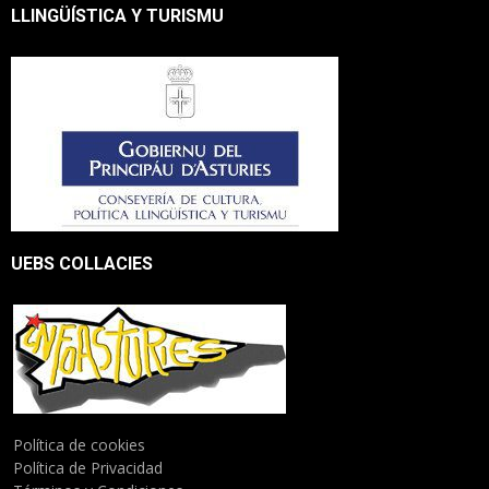
LLINGÜÍSTICA Y TURISMU
UEBS COLLACIES
Política de cookies
Política de Privacidad