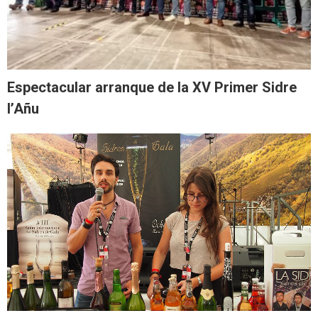
Espectacular arranque de la XV Primer Sidre
l’Añu