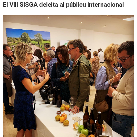
El VIII SISGA deleita al públicu internacional