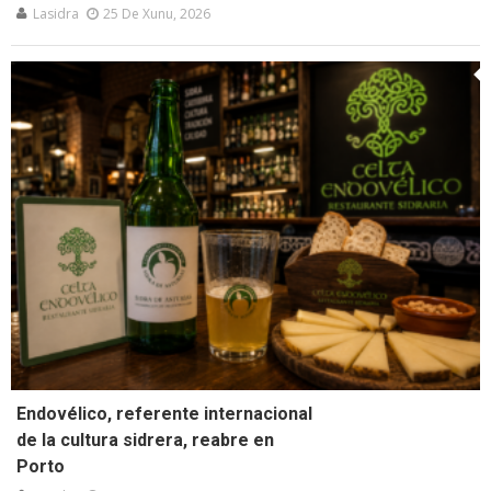
Lasidra
25 De Xunu, 2026
Endovélico, referente internacional
de la cultura sidrera, reabre en
Porto