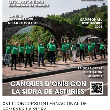
XVIII CONCURSU INTERNACIONAL DE
SEMEYES LA SIDRA