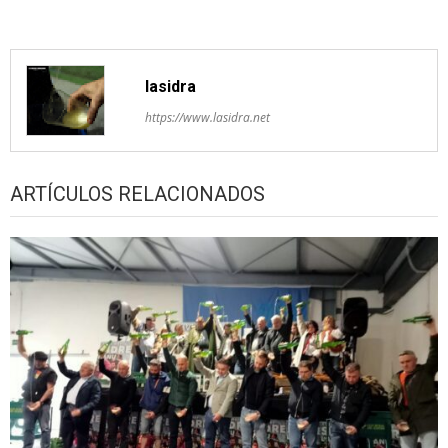
lasidra
https://www.lasidra.net
ARTÍCULOS RELACIONADOS