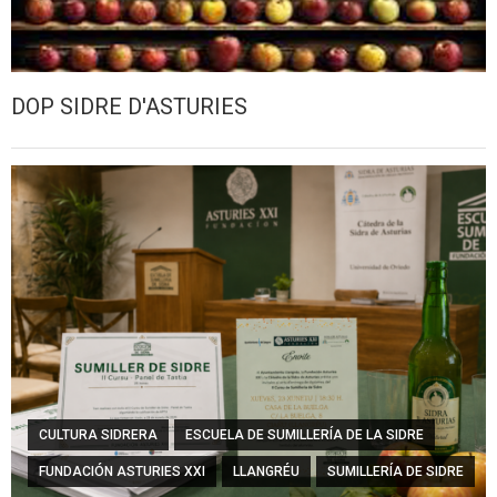
DOP SIDRE D'ASTURIES
CULTURA SIDRERA
ESCUELA DE SUMILLERÍA DE LA SIDRE
FUNDACIÓN ASTURIES XXI
LLANGRÉU
SUMILLERÍA DE SIDRE