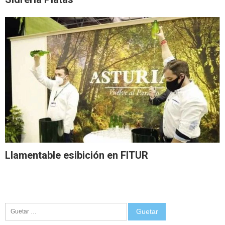
Llamentable esibición en FITUR
Guetar: