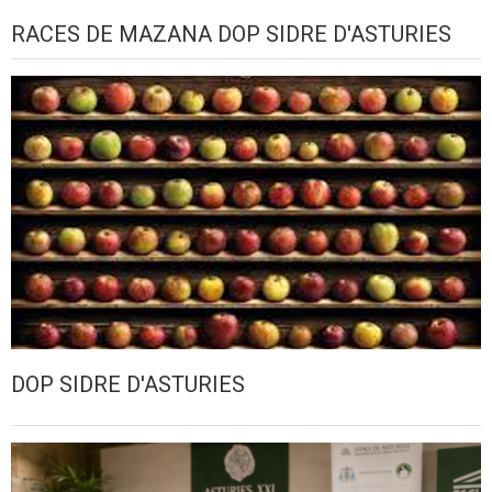
RACES DE MAZANA DOP SIDRE D'ASTURIES
DOP SIDRE D'ASTURIES