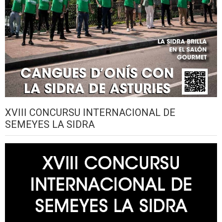
XVIII CONCURSU INTERNACIONAL DE
SEMEYES LA SIDRA