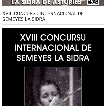
XVIII CONCURSU INTERNACIONAL DE
SEMEYES LA SIDRA