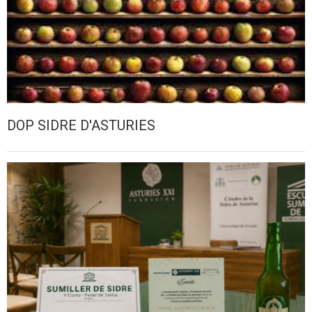
DOP SIDRE D'ASTURIES