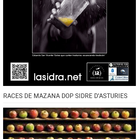
RACES DE MAZANA DOP SIDRE D'ASTURIES