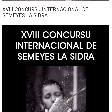
XVIII CONCURSU INTERNACIONAL DE
SEMEYES LA SIDRA