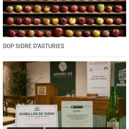
DOP SIDRE D'ASTURIES