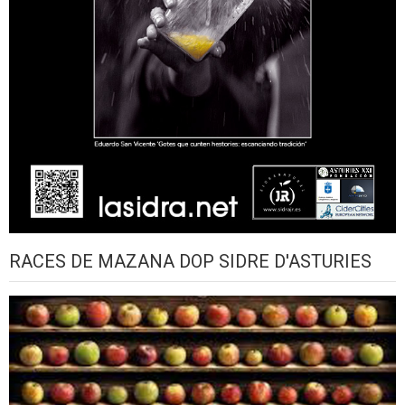
RACES DE MAZANA DOP SIDRE D'ASTURIES