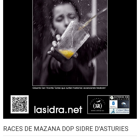
RACES DE MAZANA DOP SIDRE D'ASTURIES