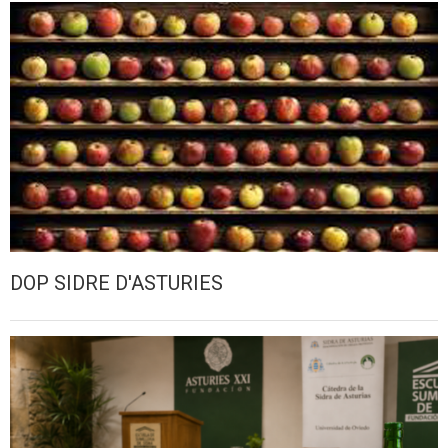
DOP SIDRE D'ASTURIES