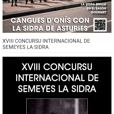
XVIII CONCURSU INTERNACIONAL DE
SEMEYES LA SIDRA