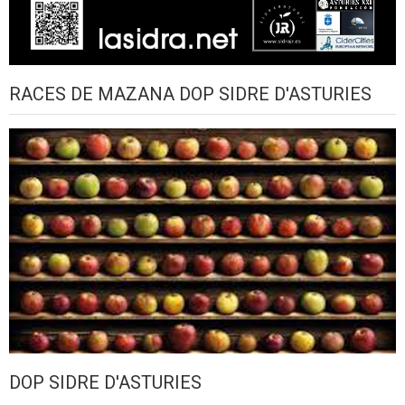
RACES DE MAZANA DOP SIDRE D'ASTURIES
DOP SIDRE D'ASTURIES