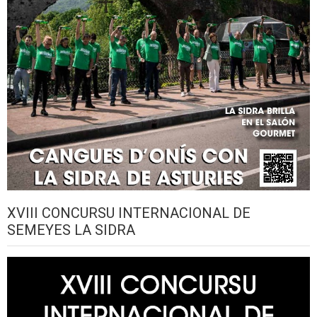
XVIII CONCURSU INTERNACIONAL DE
SEMEYES LA SIDRA