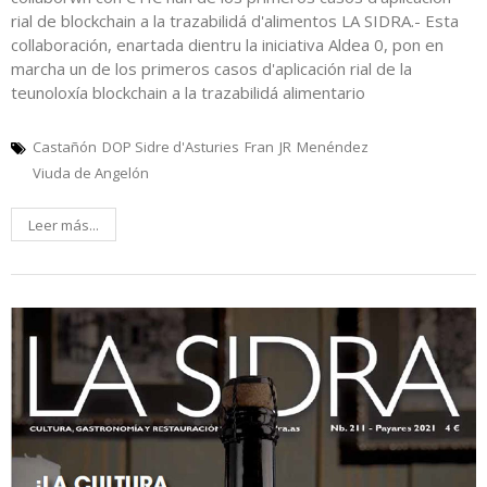
rial de blockchain a la trazabilidá d'alimentos LA SIDRA.- Esta
collaboración, enartada dientru la iniciativa Aldea 0, pon en
marcha un de los primeros casos d'aplicación rial de la
teunoloxía blockchain a la trazabilidá alimentario
Castañón
DOP Sidre d'Asturies
Fran
JR
Menéndez
Viuda de Angelón
Leer más...