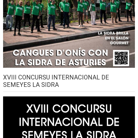
XVIII CONCURSU INTERNACIONAL DE
SEMEYES LA SIDRA