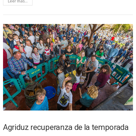
Leer más...
Agriduz recuperanza de la temporada