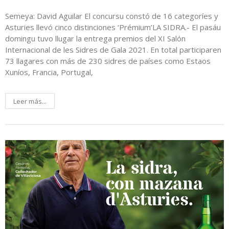
Semeya: David Aguilar El concursu constó de 16 categoríes y
Asturies llevó cinco distinciones ‘Prémium’LA SIDRA.- El pasáu
domingu tuvo llugar la entrega premios del XI Salón
Internacional de les Sidres de Gala 2021. En total participaren
73 llagares con más de 230 sidres de países como Estaos
Xuníos, Francia, Portugal,
Leer más...