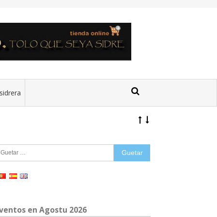
sidrera
uetar:
ventos en Agostu 2026