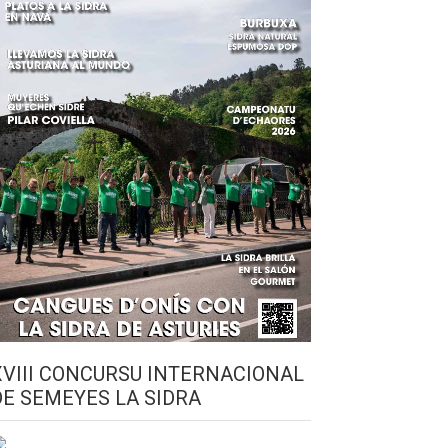
XVIII CONCURSU INTERNACIONAL
DE SEMEYES LA SIDRA