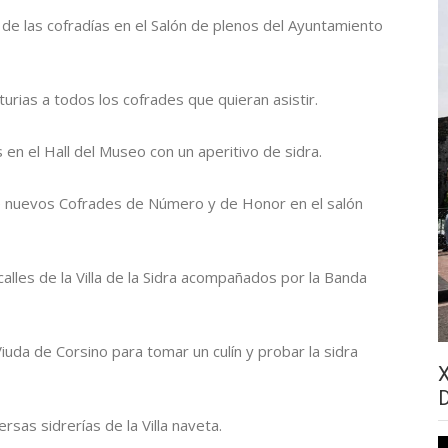
de las cofradías en el Salón de plenos del Ayuntamiento
turias a todos los cofrades que quieran asistir.
en el Hall del Museo con un aperitivo de sidra.
 nuevos Cofrades de Número y de Honor en el salón
 calles de la Villa de la Sidra acompañados por la Banda
Viuda de Corsino para tomar un culín y probar la sidra
rsas sidrerías de la Villa naveta.