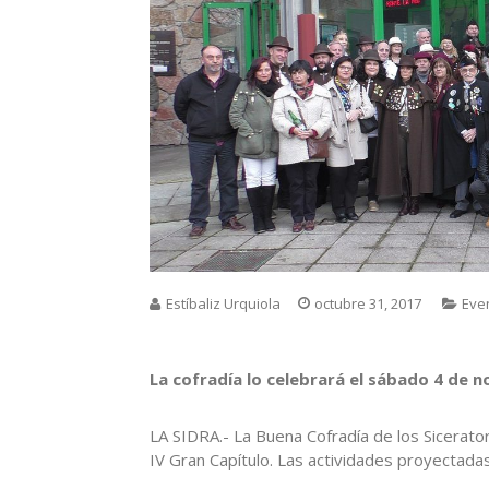
Estíbaliz Urquiola
octubre 31, 2017
Eve
La cofradía lo celebrará el sábado 4 de 
LA SIDRA.- La Buena Cofradía de los Sicerato
IV Gran Capítulo. Las actividades proyectadas