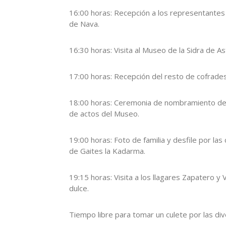
16:00 horas: Recepción a los representantes 
de Nava.
16:30 horas: Visita al Museo de la Sidra de As
17:00 horas: Recepción del resto de cofrades 
18:00 horas: Ceremonia de nombramiento de
de actos del Museo.
19:00 horas: Foto de familia y desfile por las
de Gaites la Kadarma.
19:15 horas: Visita a los llagares Zapatero y 
dulce.
Tiempo libre para tomar un culete por las dive