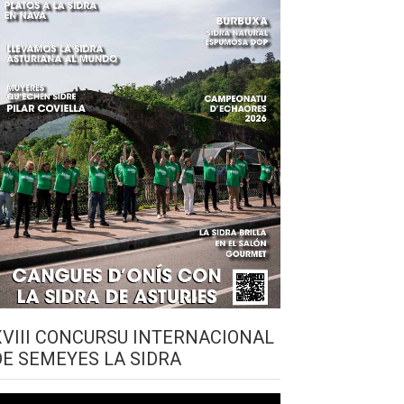
XVIII CONCURSU INTERNACIONAL
DE SEMEYES LA SIDRA