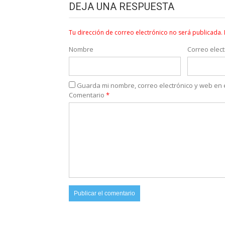
DEJA UNA RESPUESTA
Tu dirección de correo electrónico no será publicada.
Nombre
Correo elect
Guarda mi nombre, correo electrónico y web en
Comentario
*