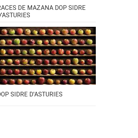
RACES DE MAZANA DOP SIDRE
D'ASTURIES
DOP SIDRE D'ASTURIES