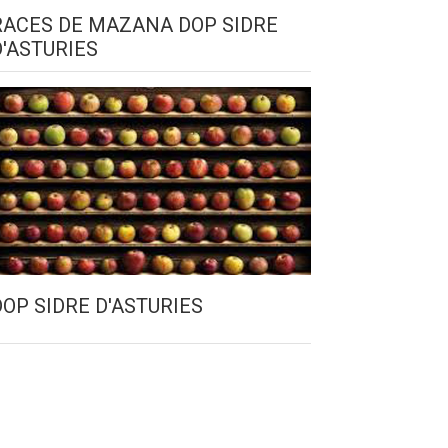
RACES DE MAZANA DOP SIDRE
D'ASTURIES
DOP SIDRE D'ASTURIES