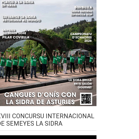
XVIII CONCURSU INTERNACIONAL
DE SEMEYES LA SIDRA