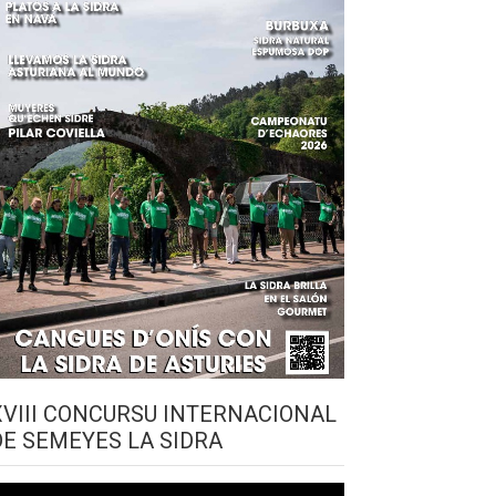
XVIII CONCURSU INTERNACIONAL
DE SEMEYES LA SIDRA