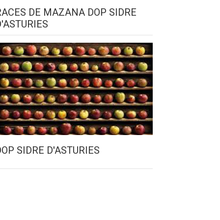
RACES DE MAZANA DOP SIDRE
D'ASTURIES
DOP SIDRE D'ASTURIES