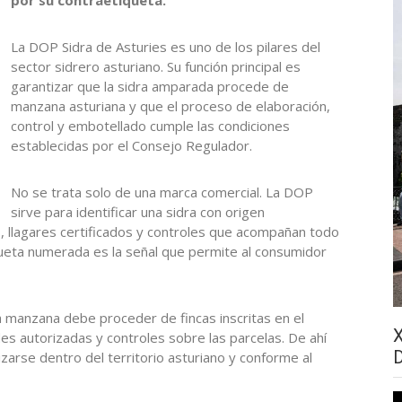
La DOP Sidra de Asturies es uno de los pilares del
sector sidrero asturiano. Su función principal es
garantizar que la sidra amparada procede de
manzana asturiana y que el proceso de elaboración,
control y embotellado cumple las condiciones
establecidas por el Consejo Regulador.
No se trata solo de una marca comercial. La DOP
sirve para identificar una sidra con origen
, llagares certificados y controles que acompañan todo
queta numerada es la señal que permite al consumidor
 manzana debe proceder de fincas inscritas en el
es autorizadas y controles sobre las parcelas. De ahí
izarse dentro del territorio asturiano y conforme al