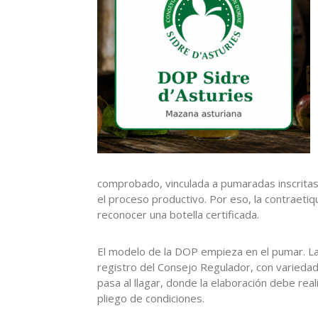
comprobado, vinculada a pumaradas inscritas
el proceso productivo. Por eso, la contraeti
reconocer una botella certificada.
El modelo de la DOP empieza en el pumar. La
registro del Consejo Regulador, con variedad
pasa al llagar, donde la elaboración debe real
pliego de condiciones.