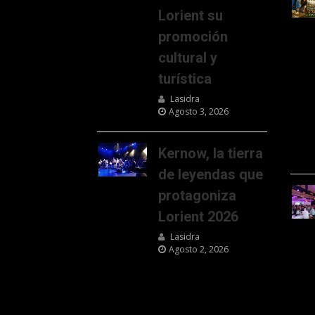
Lorient su
promoción
cultural y
turística
Lasidra
Agosto 3, 2026
Kernow, la tierra
de leyendas que
protagoniza
Lorient 2026
Lasidra
Agosto 2, 2026