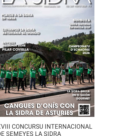
XVIII CONCURSU INTERNACIONAL
DE SEMEYES LA SIDRA