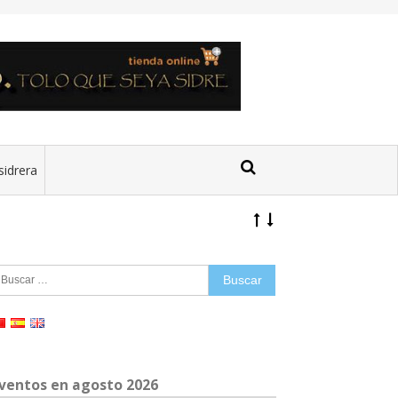
sidrera
uscar:
ventos en agosto 2026