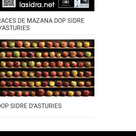
RACES DE MAZANA DOP SIDRE
D'ASTURIES
DOP SIDRE D'ASTURIES