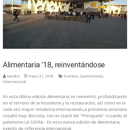
Alimentaria ’18, reinventándose
lasidra
mayo 21, 2018
Eventos
,
Gastronomía
,
Internacional
En esta última edición Alimentaria se reinventó, profundizando
en el terreno de la hostelería y la restauración, así como en la
cada vez mayor tendencia internacional.La presencia asturiana
resultó muy discreta, con un stand del "Principado" rozando el
patetismo.LA SIDRA.- En esta nueva edición de Alimentaria,
evento de referencia internacional,