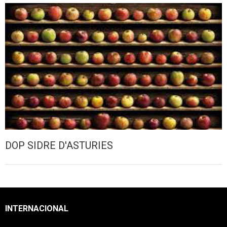
DOP SIDRE D'ASTURIES
INTERNACIONAL