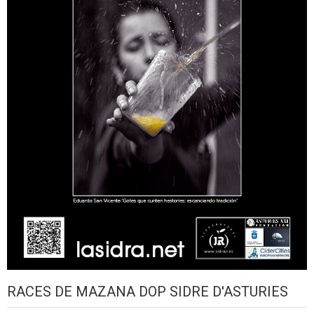
RACES DE MAZANA DOP SIDRE D'ASTURIES