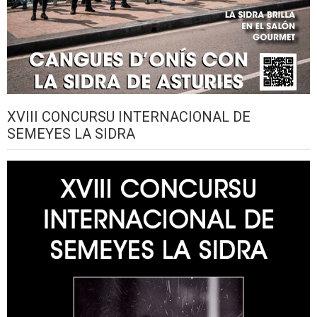
XVIII CONCURSU INTERNACIONAL DE
SEMEYES LA SIDRA